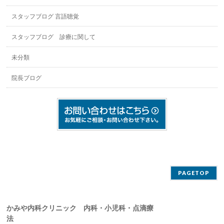
スタッフブログ 言語聴覚
スタッフブログ 診療に関して
未分類
院長ブログ
PAGETOP
かみや内科クリニック 内科・小児科・点滴療
法