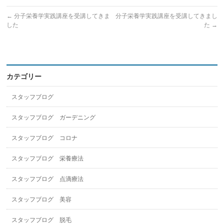
←
分子栄養学実践講座を受講してきま
分子栄養学実践講座を受講してきまし
した
た
→
カテゴリー
スタッフブログ
スタッフブログ ガーデニング
スタッフブログ コロナ
スタッフブログ 栄養療法
スタッフブログ 点滴療法
スタッフブログ 美容
スタッフブログ 脱毛