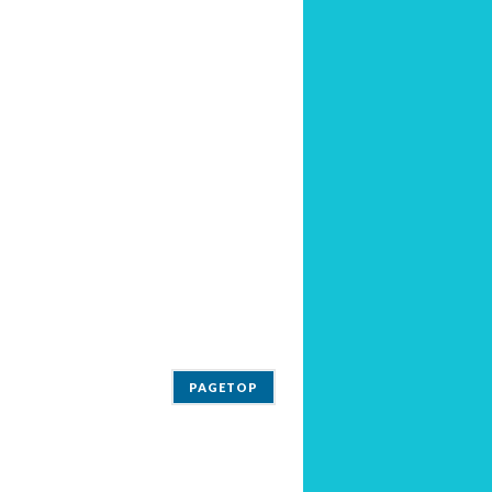
PAGETOP