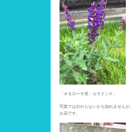
「ネモローサ系・カラドンナ」
写真では伝わらないかも知れませんが
お花です。