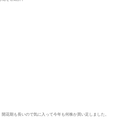
！開花期も長いので気に入って今年も何株か買い足しました。