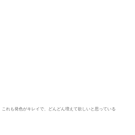
、これも発色がキレイで、どんどん増えて欲しいと思っている