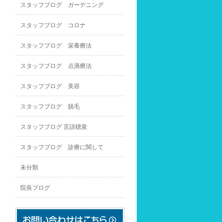
スタッフブログ ガーデニング
スタッフブログ コロナ
スタッフブログ 栄養療法
スタッフブログ 点滴療法
スタッフブログ 美容
スタッフブログ 脱毛
スタッフブログ 言語聴覚
スタッフブログ 診療に関して
未分類
院長ブログ