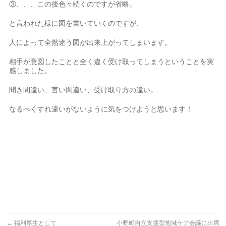
③、、、この後色々続くのですが省略。
と言われた様に図を書いていくのですが、
人によって全然違う図が出来上がってしまいます。
相手が意図したことと全く違く受け取ってしまうということを実
感しました。
聞き間違い、言い間違い、受け取り方の違い。
なるべくすれ違いがないように気をつけようと思います！
←
福利厚生として
小野町自立支援型地域ケア会議に出席