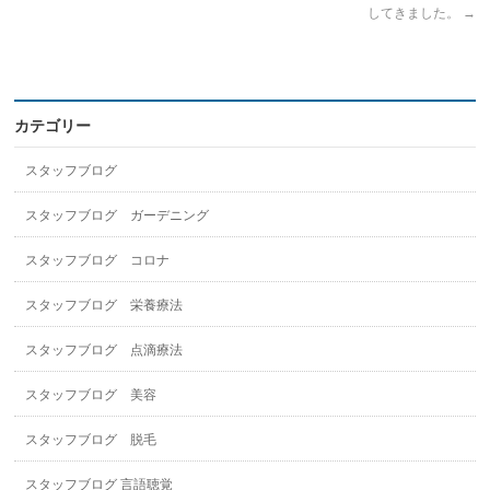
してきました。
→
カテゴリー
スタッフブログ
スタッフブログ ガーデニング
スタッフブログ コロナ
スタッフブログ 栄養療法
スタッフブログ 点滴療法
スタッフブログ 美容
スタッフブログ 脱毛
スタッフブログ 言語聴覚