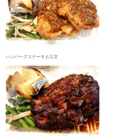
ハンバーグステーキも注文