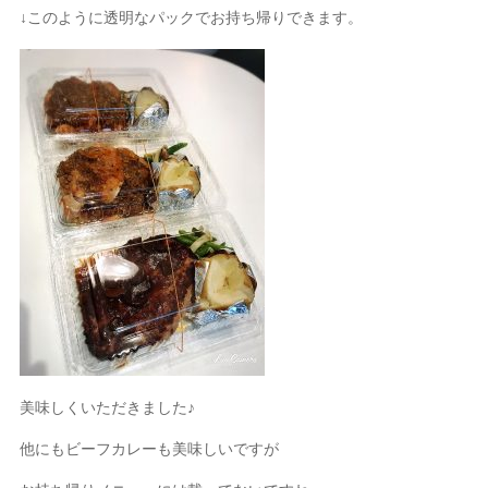
↓このように透明なパックでお持ち帰りできます。
美味しくいただきました♪
他にもビーフカレーも美味しいですが