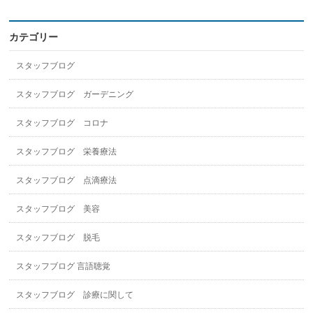
カテゴリー
スタッフブログ
スタッフブログ ガーデニング
スタッフブログ コロナ
スタッフブログ 栄養療法
スタッフブログ 点滴療法
スタッフブログ 美容
スタッフブログ 脱毛
スタッフブログ 言語聴覚
スタッフブログ 診療に関して