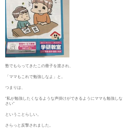
塾でもらってきたこの冊子を渡され、
「ママもこれで勉強しなよ」と。
つまりは、
“私が勉強したくなるような声掛けができるようにママも勉強しな
さい”
ということらしい。
さらっと反撃されました。