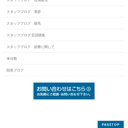
スタッフブログ 点滴療法
スタッフブログ 美容
スタッフブログ 脱毛
スタッフブログ 言語聴覚
スタッフブログ 診療に関して
未分類
院長ブログ
PAGETOP