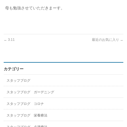
母も勉強させていただきまーす。
←
3.11
最近のお気に入り
→
カテゴリー
スタッフブログ
スタッフブログ ガーデニング
スタッフブログ コロナ
スタッフブログ 栄養療法