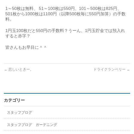
1～50枚は無料、 51～100枚は550円、101～500枚は825円、
501枚から1000枚は1100円（以降500枚毎に550円加算）の手数
料。
1円玉100枚だと550円の手数料？うーん、1円玉貯金では預入れ
すると赤字？
皆さんもお早目に＾＾
←
悲しいときー。
ドライクランベリー
→
カテゴリー
スタッフブログ
スタッフブログ ガーデニング