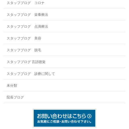
スタッフブログ コロナ
スタッフブログ 栄養療法
スタッフブログ 点滴療法
スタッフブログ 美容
スタッフブログ 脱毛
スタッフブログ 言語聴覚
スタッフブログ 診療に関して
未分類
院長ブログ