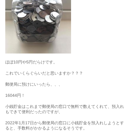
ほぼ10円や5円だらけです。
これでいくらぐらいだと思いますか？？？
郵便局に預けにいったら、、、
16044円！
小銭貯金はこれまで郵便局の窓口で無料で数えてくれて、預入れ
もできて便利だったのですが、
2022年1月17日から郵便局の窓口に小銭貯金を預入れしようとす
ると、手数料がかかるようになるそうです。