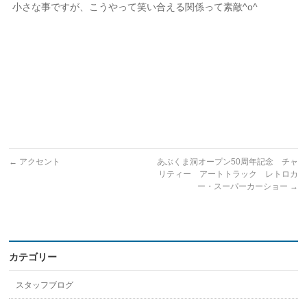
小さな事ですが、こうやって笑い合える関係って素敵^o^
←
アクセント
あぶくま洞オープン50周年記念 チャ
リティー アートトラック レトロカ
ー・スーパーカーショー
→
カテゴリー
スタッフブログ