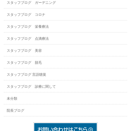
スタッフブログ ガーデニング
スタッフブログ コロナ
スタッフブログ 栄養療法
スタッフブログ 点滴療法
スタッフブログ 美容
スタッフブログ 脱毛
スタッフブログ 言語聴覚
スタッフブログ 診療に関して
未分類
院長ブログ