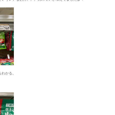
るわかる。