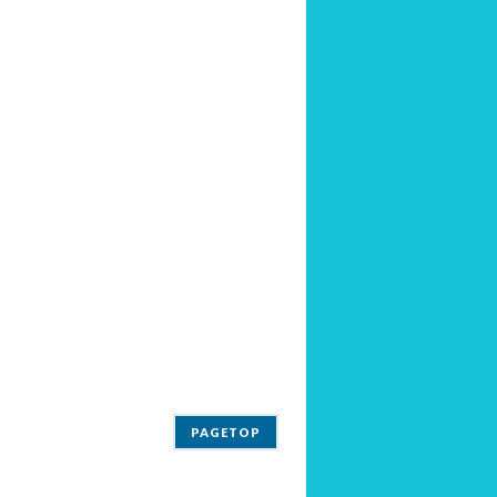
PAGETOP