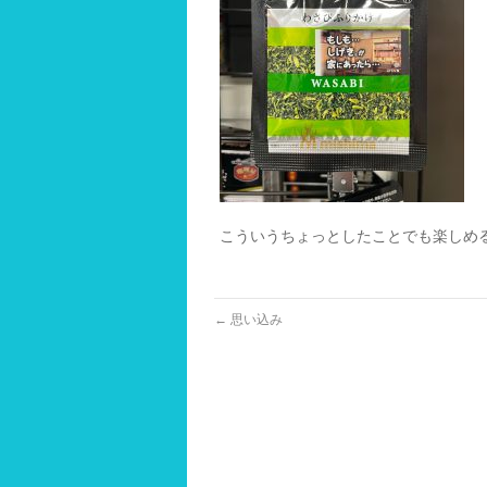
こういうちょっとしたことでも楽しめ
←
思い込み