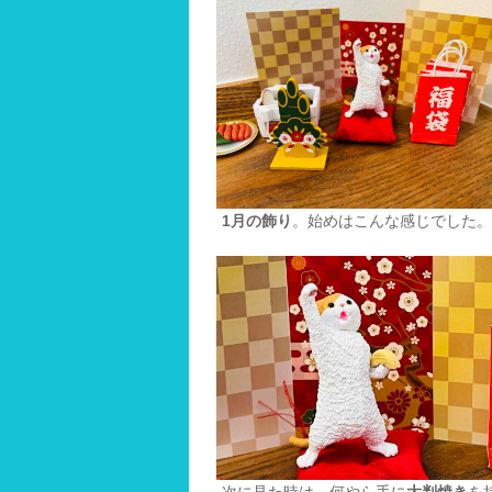
1月の飾り
。始めはこんな感じでした。