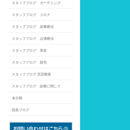
スタッフブログ ガーデニング
スタッフブログ コロナ
スタッフブログ 栄養療法
スタッフブログ 点滴療法
スタッフブログ 美容
スタッフブログ 脱毛
スタッフブログ 言語聴覚
スタッフブログ 診療に関して
未分類
院長ブログ