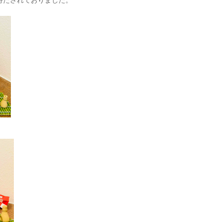
持たされておりました。