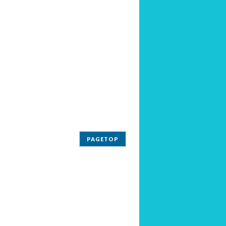
PAGETOP