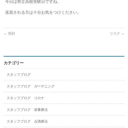
今日は県立高校受験日ですね。
送迎される方は十分お気をつけください。
←
笑顔
リスク
→
カテゴリー
スタッフブログ
スタッフブログ ガーデニング
スタッフブログ コロナ
スタッフブログ 栄養療法
スタッフブログ 点滴療法