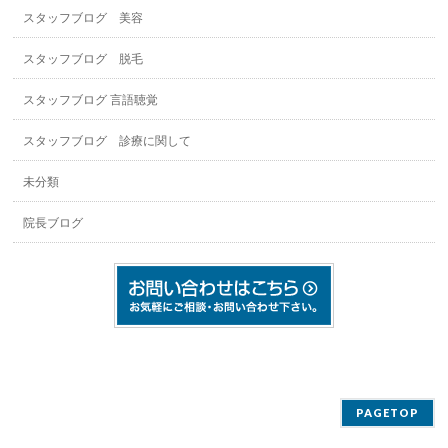
スタッフブログ 美容
スタッフブログ 脱毛
スタッフブログ 言語聴覚
スタッフブログ 診療に関して
未分類
院長ブログ
PAGETOP