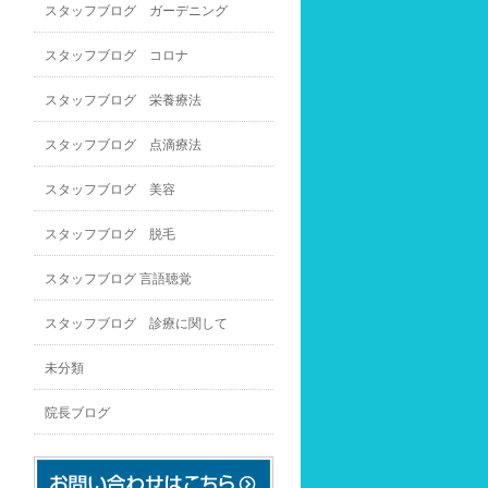
スタッフブログ ガーデニング
スタッフブログ コロナ
スタッフブログ 栄養療法
スタッフブログ 点滴療法
スタッフブログ 美容
スタッフブログ 脱毛
スタッフブログ 言語聴覚
スタッフブログ 診療に関して
未分類
院長ブログ